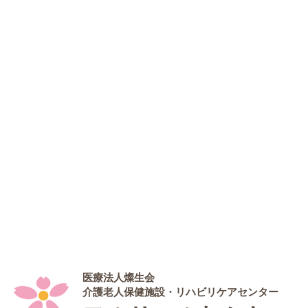
医療法人燦生会
介護老人保健施設・リハビリケアセンター