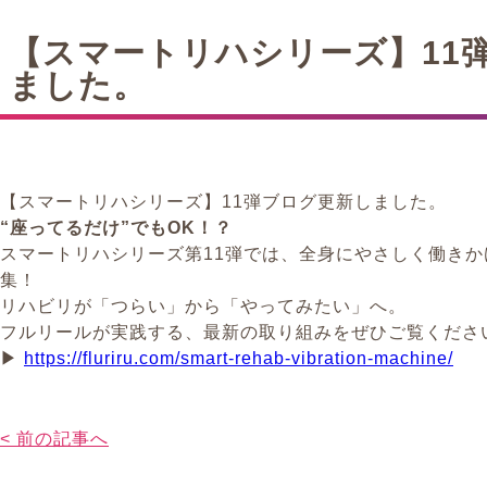
【スマートリハシリーズ】11
ました。
【スマートリハシリーズ】11弾ブログ更新しました。
“座ってるだけ”でもOK！？
スマートリハシリーズ第11弾では、全身にやさしく働き
集！
リハビリが「つらい」から「やってみたい」へ。
フルリールが実践する、最新の取り組みをぜひご覧くださ
▶
https://fluriru.com/smart-rehab-vibration-machine/
< 前の記事へ