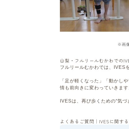
※画像
山梨・フルリールむかわでのIV
フルリールむかわでは、IVE
「足が軽くなった」「動かしや
情も前向きに変わっていきます
IVESは、再び歩くための“気づ
よくあるご質問｜IVESに関する