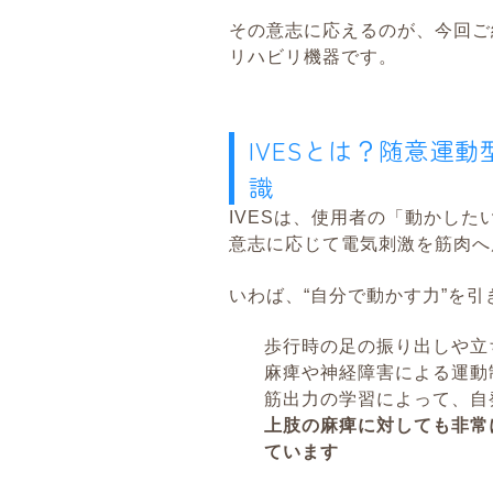
その意志に応えるのが、今回ご
リハビリ機器です。
IVESとは？随意運
識
IVESは、使用者の「動かし
意志に応じて電気刺激を筋肉へ
いわば、“自分で動かす力”を
歩行時の足の振り出しや立
麻痺や神経障害による運動
筋出力の学習によって、自
上肢の麻痺に対しても非常
ています