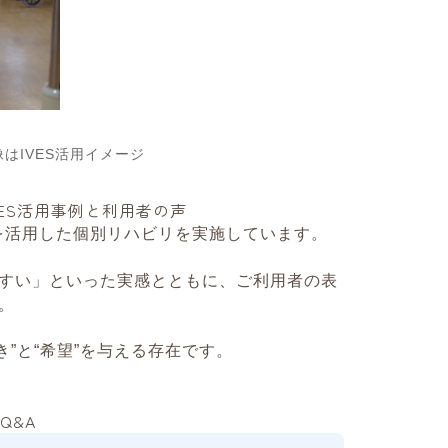
はIVES活用イメージ
ES活用事例と利用者の声
Sを活用した個別リハビリを実施しています。
すい」といった実感とともに、ご利用者の表
。
き”と“希望”を与える存在です。
Q&A