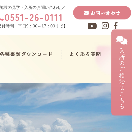
施設の見学・入所のお問い合わせ／
お問い合わせ
0551-26-0111
受付時間 平日9：00～17：00まで】
入所のご相談はこちら
各種書類ダウンロード
よくある質問