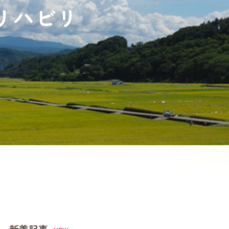
リハビリ
新着記事