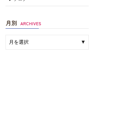
月別
ARCHIVES