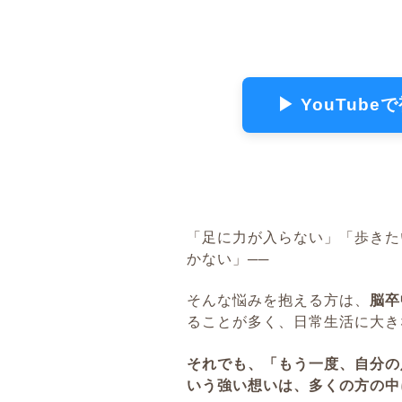
▶ YouTub
「足に力が入らない」「歩きた
かない」──
そんな悩みを抱える方は、
脳卒
ることが多く、日常生活に大き
それでも、「もう一度、自分の
いう強い想いは、多くの方の中