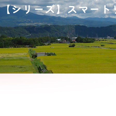
【シリーズ】スマート